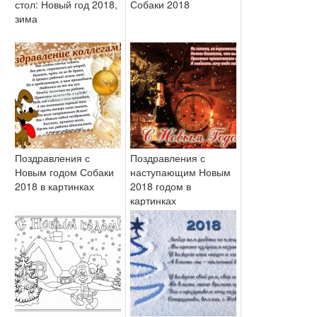
стол: Новый год 2018,
Собаки 2018
зима
Поздравления с
Поздравления с
Новым годом Собаки
наступающим Новым
2018 в картинках
2018 годом в
картинках