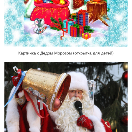
Картинка с Дедом Морозом (открытка для детей)