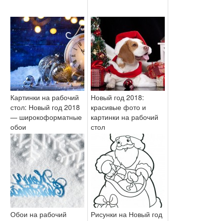
Картинки на рабочий
Новый год 2018:
стол: Новый год 2018
красивые фото и
— широкоформатные
картинки на рабочий
обои
стол
Обои на рабочий
Рисунки на Новый год