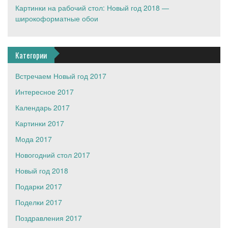
Картинки на рабочий стол: Новый год 2018 —
широкоформатные обои
Категории
Встречаем Новый год 2017
Интересное 2017
Календарь 2017
Картинки 2017
Мода 2017
Новогодний стол 2017
Новый год 2018
Подарки 2017
Поделки 2017
Поздравления 2017