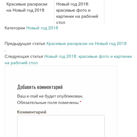
Красивые раскраски
Новый год 2018:
на Новый год 2018
красивые фото и
картинки на рабочий
стол
Категории
Новый год 2018
Предыдущая статья
Красивые раскраски на Новый год 2018
.
Следующая статья
Новый год 2018: красивые фото и картинки
на рабочий стол
Добавить комментарий
Ваш e-mail не будет опубликован.
Обязательные поля помечены
*
Комментарий