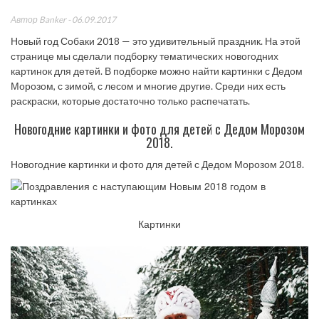
Автор
Banker
- 06.09.2017
Новый год Собаки 2018 — это удивительный праздник. На этой
странице мы сделали подборку тематических новогодних
картинок для детей. В подборке можно найти картинки с Дедом
Морозом, с зимой, с лесом и многие другие. Среди них есть
раскраски, которые достаточно только распечатать.
Новогодние картинки и фото для детей с Дедом Морозом
2018.
Новогодние картинки и фото для детей с Дедом Морозом 2018.
Картинки