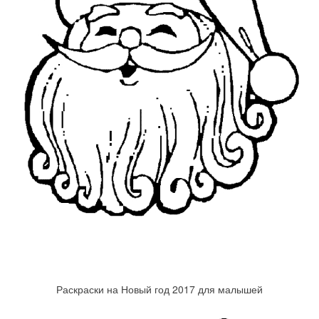
Раскраски на Новый год 2017 для малышей