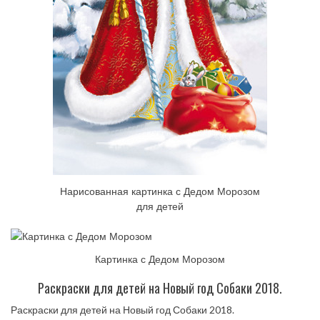
Нарисованная картинка с Дедом Морозом
для детей
Картинка с Дедом Морозом
Раскраски для детей на Новый год Собаки 2018.
Раскраски для детей на Новый год Собаки 2018.