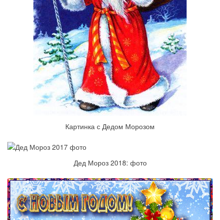
Картинка с Дедом Морозом
Дед Мороз 2018: фото