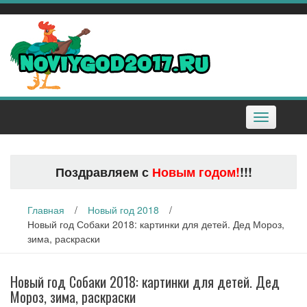
Наверх
Toggle
navigation
Поздравляем с
Новым годом!
!!!
Главная
/
Новый год 2018
/
Новый год Собаки 2018: картинки для детей. Дед Мороз,
зима, раскраски
Новый год Собаки 2018: картинки для детей. Дед
Мороз, зима, раскраски