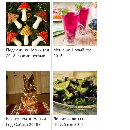
Поделки на Новый год
Меню на Новый год
2018 своими руками
2018.
Как встречать Новый
Лёгкие салаты на
Год Собаки 2018?
Новый год 2018