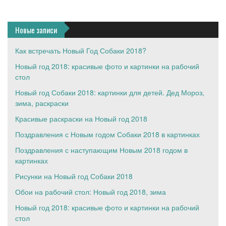
Новые записи
Как встречать Новый Год Собаки 2018?
Новый год 2018: красивые фото и картинки на рабочий
стол
Новый год Собаки 2018: картинки для детей. Дед Мороз,
зима, раскраски
Красивые раскраски на Новый год 2018
Поздравления с Новым годом Собаки 2018 в картинках
Поздравления с наступающим Новым 2018 годом в
картинках
Рисунки на Новый год Собаки 2018
Обои на рабочий стол: Новый год 2018, зима
Новый год 2018: красивые фото и картинки на рабочий
стол