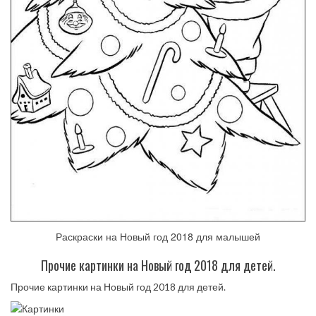
Раскраски на Новый год 2018 для малышей
Прочие картинки на Новый год 2018 для детей.
Прочие картинки на Новый год 2018 для детей.