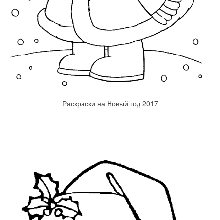
Раскраски на Новый год 2017