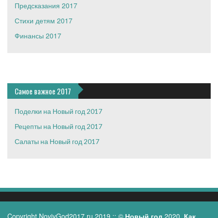
Предсказания 2017
Стихи детям 2017
Финансы 2017
Самое важное 2017
Поделки на Новый год 2017
Рецепты на Новый год 2017
Салаты на Новый год 2017
Copyright
NoviyGod2017.ru
2019 :: ©
Новый год
2020,
Как