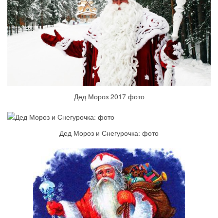
Дед Мороз 2017 фото
Дед Мороз и Снегурочка: фото