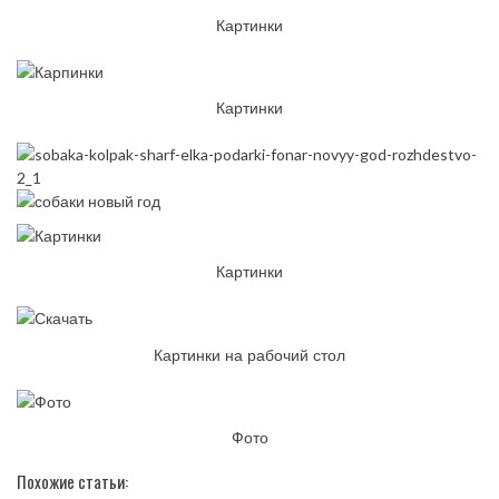
Картинки
Картинки
Картинки
Картинки на рабочий стол
Фото
Похожие статьи: