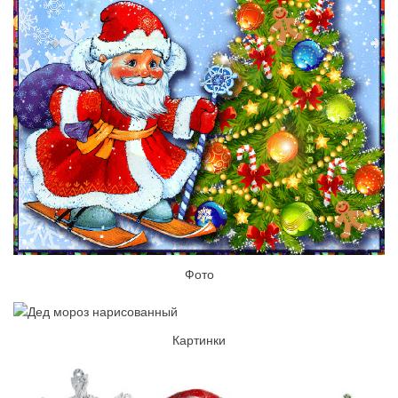
Фото
Картинки