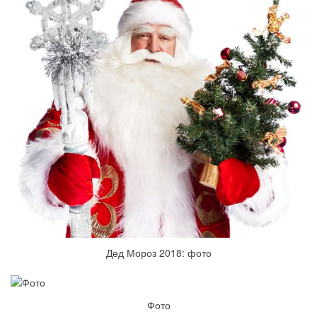
Дед Мороз 2018: фото
Фото