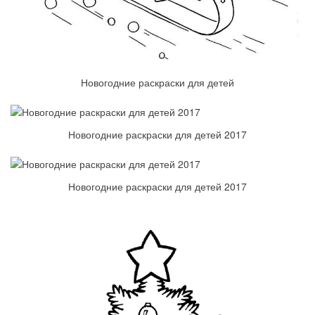
Новогодние раскраски для детей
Новогодние раскраски для детей 2017
Новогодние раскраски для детей 2017