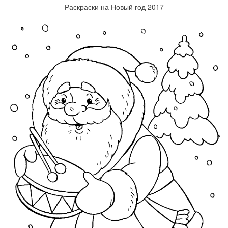
Раскраски на Новый год 2017