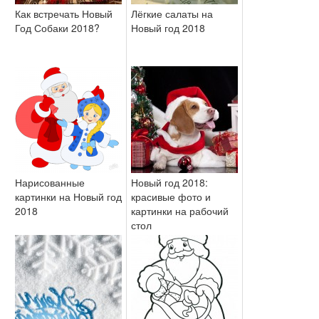
Как встречать Новый
Лёгкие салаты на
Год Собаки 2018?
Новый год 2018
Нарисованные
Новый год 2018:
картинки на Новый год
красивые фото и
2018
картинки на рабочий
стол