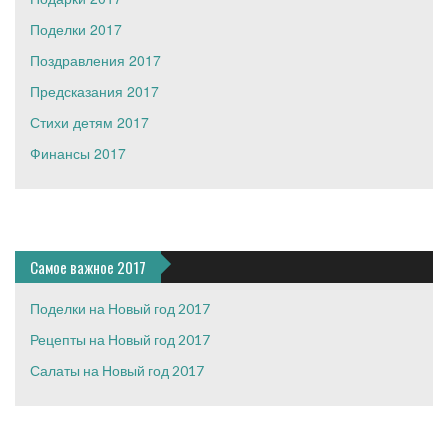
Поделки 2017
Поздравления 2017
Предсказания 2017
Стихи детям 2017
Финансы 2017
Самое важное 2017
Поделки на Новый год 2017
Рецепты на Новый год 2017
Салаты на Новый год 2017