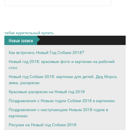
табак курительный купить
Новые записи
Как встречать Новый Год Собаки 2018?
Новый год 2018: красивые фото и картинки на рабочий
стол
Новый год Собаки 2018: картинки для детей. Дед Мороз,
зима, раскраски
Красивые раскраски на Новый год 2018
Поздравления с Новым годом Собаки 2018 в картинках
Поздравления с наступающим Новым 2018 годом в
картинках
Рисунки на Новый год Собаки 2018