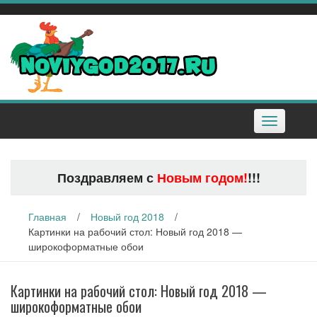
Наверх
Toggle
navigation
Поздравляем с
Новым годом!
!!!
Главная
/
Новый год 2018
/
Картинки на рабочий стол: Новый год 2018 —
широкоформатные обои
Картинки на рабочий стол: Новый год 2018 —
широкоформатные обои