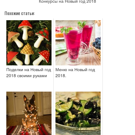
Конкурсы на Новый год 2018
Похожие статьи:
Поделки на Новый год
Меню на Новый год
2018 своими руками
2018.