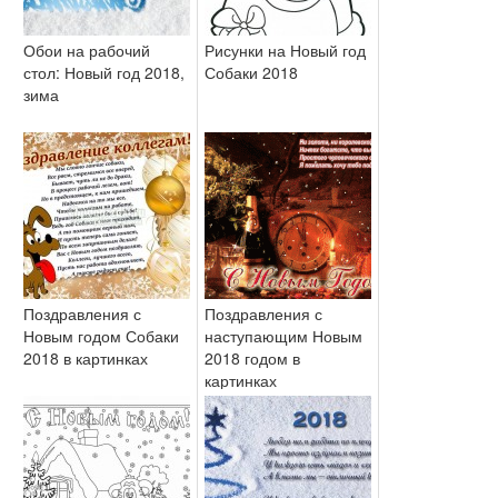
Обои на рабочий
Рисунки на Новый год
стол: Новый год 2018,
Собаки 2018
зима
Поздравления с
Поздравления с
Новым годом Собаки
наступающим Новым
2018 в картинках
2018 годом в
картинках