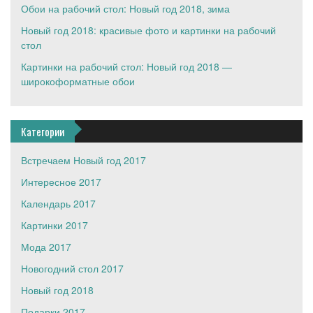
Обои на рабочий стол: Новый год 2018, зима
Новый год 2018: красивые фото и картинки на рабочий
стол
Картинки на рабочий стол: Новый год 2018 —
широкоформатные обои
Категории
Встречаем Новый год 2017
Интересное 2017
Календарь 2017
Картинки 2017
Мода 2017
Новогодний стол 2017
Новый год 2018
Подарки 2017