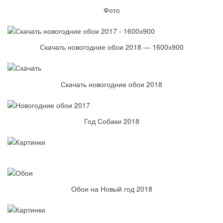
Фото
Скачать новогодние обои 2018 — 1600х900
Скачать новогодние обои 2018
Год Собаки 2018
Обои на Новый год 2018