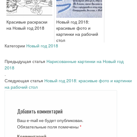
Красивые раскраски
Новый год 2018:
на Новый год 2018
красивые фото и
картинки на рабочий
стол
Категории
Новый год 2018
Предыдущая статья
Нарисованные картинки на Новый год
2018
.
Следующая статья
Новый год 2018: красивые фото и картинки
на рабочий стол
Добавить комментарий
Ваш e-mail не будет опубликован.
Обязательные поля помечены
*
Комментарий