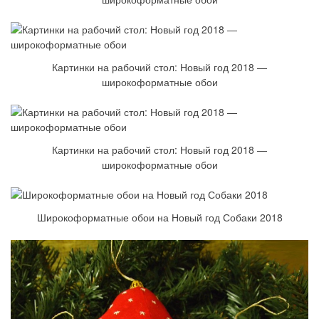
Картинки на рабочий стол: Новый год 2018 —
широкоформатные обои
Картинки на рабочий стол: Новый год 2018 —
широкоформатные обои
Широкоформатные обои на Новый год Собаки 2018