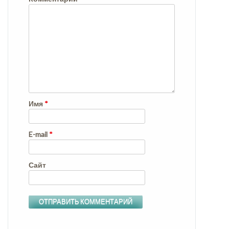
Имя
*
E-mail
*
Сайт