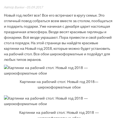
Автор
Banker
- 05.09.2017
Новый год любят все! Все его встречают в кругу семьи. Это
отличный повод собраться всем вместе за столом, пообщаться
и подарить подарки. Уже начиная с декабря царит настоящая
праздничная атмосфера. Везде весят красивые гирлянды и
фонарики. Всё везде украшают. Пора привести и свой рабочий
стол в порядок. На этой странице вы найдёте красивые
картинки на Новый год 2018, которые можно будет установить
на рабочий стол. Все обои широкоформатные и подойдут для
любых типов экранов.
Картинки на рабочий стол: Новый год 2018—
широкоформатные обои
Картинки на рабочий стол: Новый год 2018 —
широкоформатные обои