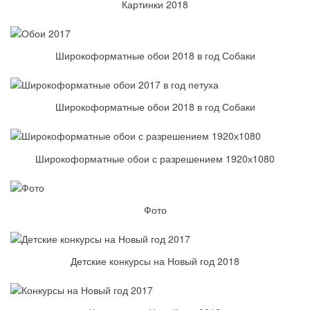
Картинки 2018
Широкоформатные обои 2018 в год Собаки
Широкоформатные обои 2018 в год Собаки
Широкоформатные обои с разрешением 1920х1080
Фото
Детские конкурсы на Новый год 2018