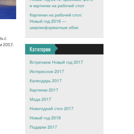
и картинки на рабочий стол
Картинки на рабочий стол:
Новый год 2018 —
широкоформатные обои
ь с
м 2017.
Категории
Встречаем Новый год 2017
Интересное 2017
Календарь 2017
Картинки 2017
Мода 2017
Новогодний стол 2017
Новый год 2018
Подарки 2017