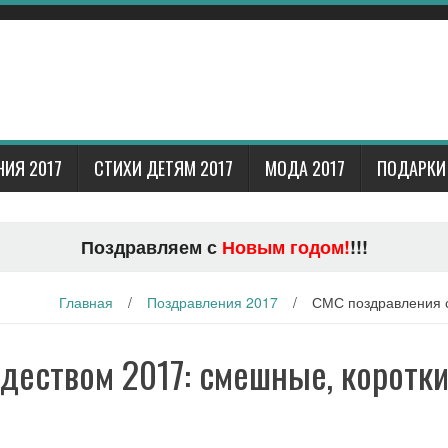
ИЯ 2017
СТИХИ ДЕТЯМ 2017
МОДА 2017
ПОДАРКИ 
Поздравляем с
Новым годом!
!!!
Главная
/
Поздравления 2017
/
СМС поздравления с
деством 2017: смешные, коротки