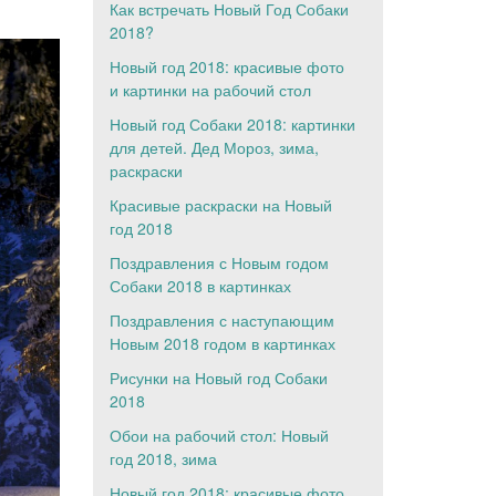
Как встречать Новый Год Собаки
2018?
Новый год 2018: красивые фото
и картинки на рабочий стол
Новый год Собаки 2018: картинки
для детей. Дед Мороз, зима,
раскраски
Красивые раскраски на Новый
год 2018
Поздравления с Новым годом
Собаки 2018 в картинках
Поздравления с наступающим
Новым 2018 годом в картинках
Рисунки на Новый год Собаки
2018
Обои на рабочий стол: Новый
год 2018, зима
Новый год 2018: красивые фото