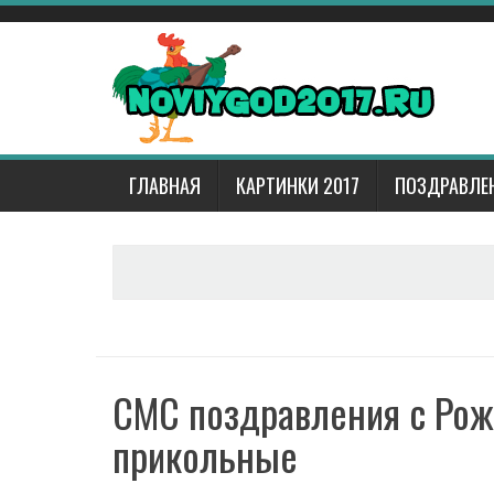
Наверх
ГЛАВНАЯ
КАРТИНКИ 2017
ПОЗДРАВЛЕН
СМС поздравления с Рож
прикольные