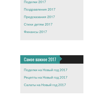
Поделки 2017
Поздравления 2017
Предсказания 2017
Стихи детям 2017
Финансы 2017
Самое важное 2017
Поделки на Новый год 2017
Рецепты на Новый год 2017
Салаты на Новый год 2017