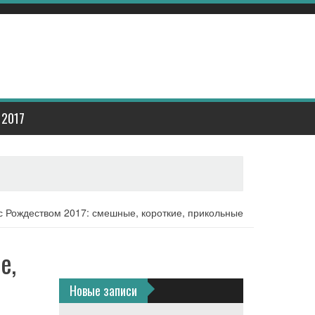
2017
 Рождеством 2017: смешные, короткие, прикольные
е,
Новые записи