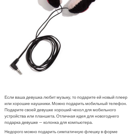
Если ваша девушка любит музыку, то подарите ей новый плеер
или хорошие наушники. Можно подарить мобильный телефон.
Подарите своей девушке хороший чехол для мобильного
устройства или планшета. Отличная идея для новогоднего
подарка девушке — колонка для компьютера.
Недорого можно подарить симпатичную флешку в форме