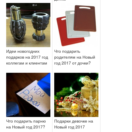
Идеи новогодних
Что подарить
подарков на 2017 год
родителям на Новый
коллегам и клиентам
год 2017 от дочки?
Что подарить парню
Подарки девочке на
на Новый год 2017?
Новый год 2017