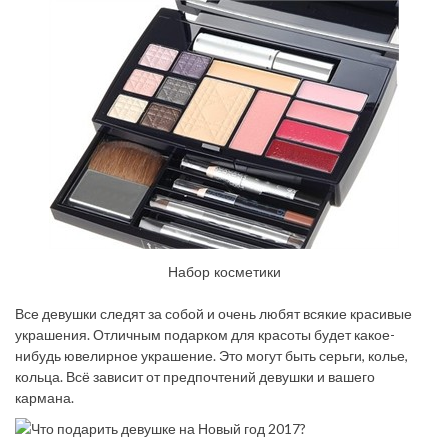
Набор косметики
Все девушки следят за собой и очень любят всякие красивые
украшения. Отличным подарком для красоты будет какое-
нибудь ювелирное украшение. Это могут быть серьги, колье,
кольца. Всё зависит от предпочтений девушки и вашего
кармана.