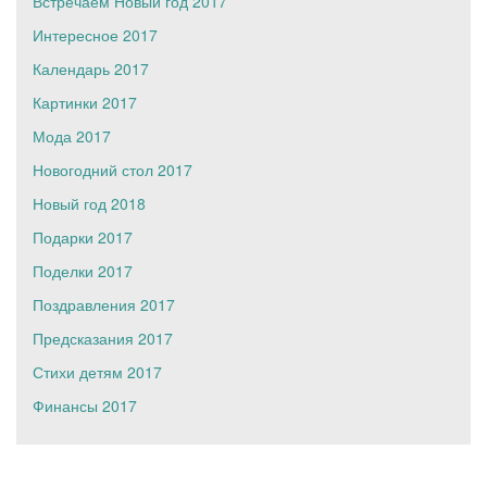
Встречаем Новый год 2017
Интересное 2017
Календарь 2017
Картинки 2017
Мода 2017
Новогодний стол 2017
Новый год 2018
Подарки 2017
Поделки 2017
Поздравления 2017
Предсказания 2017
Стихи детям 2017
Финансы 2017