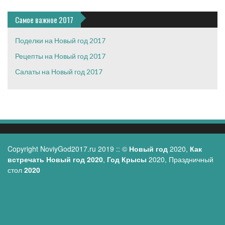
Самое важное 2017
Поделки на Новый год 2017
Рецепты на Новый год 2017
Салаты на Новый год 2017
Copyright
NoviyGod2017.ru
2019 :: ©
Новый год
2020,
Как
встречать Новый год 2020
,
Год Крысы
2020, Праздничный
стол
2020