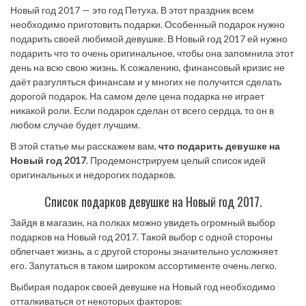
Новый год 2017 — это год Петуха. В этот праздник всем
необходимо приготовить подарки. Особенный подарок нужно
подарить своей любимой девушке. В Новый год 2017 ей нужно
подарить что то очень оригинальное, чтобы она запомнила этот
день на всю свою жизнь. К сожалению, финансовый кризис не
даёт разгуляться финансам и у многих не получится сделать
дорогой подарок. На самом деле цена подарка не играет
никакой роли. Если подарок сделан от всего сердца, то он в
любом случае будет лучшим.
В этой статье мы расскажем вам,
что подарить девушке на
Новый год 2017
. Продемонстрируем целый список идей
оригинальных и недорогих подарков.
Список подарков девушке на Новый год 2017.
Зайдя в магазин, на полках можно увидеть огромный выбор
подарков на Новый год 2017. Такой выбор с одной стороны
облегчает жизнь, а с другой стороны значительно усложняет
его. Запутаться в таком широком ассортименте очень легко.
Выбирая подарок своей девушке на Новый год необходимо
отталкиваться от некоторых факторов: