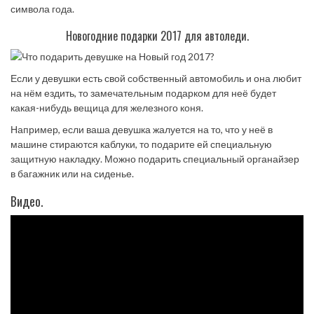
символа года.
Новогодние подарки 2017 для автоледи.
Если у девушки есть свой собственный автомобиль и она любит
на нём ездить, то замечательным подарком для неё будет
какая-нибудь вещица для железного коня.
Например, если ваша девушка жалуется на то, что у неё в
машине стираются каблуки, то подарите ей специальную
защитную накладку. Можно подарить специальный органайзер
в багажник или на сиденье.
Видео.