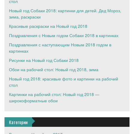
стол
Новый год Собаки 2018: картинки для детей. Дед Мороз,
зима, раскраски
Красивые раскраски на Новый год 2018
Поздравления с Новым годом Собаки 2018 в картинках
Поздравления с наступающим Новым 2018 годом в
картинках
Рисунки на Новый год Собаки 2018
Обои на рабочий стол: Новый год 2018, зима
Новый год 2018: красивые фото и картинки на рабочий
стол
Картинки на рабочий стол: Новый год 2018 —
широкоформатные обои
Категории