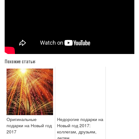
Похожие статьи:
Оригинальные
Недорогие подарки на
подарки на Новый год
Новый год 2017:
2017
коллегам, друзьям,
детям