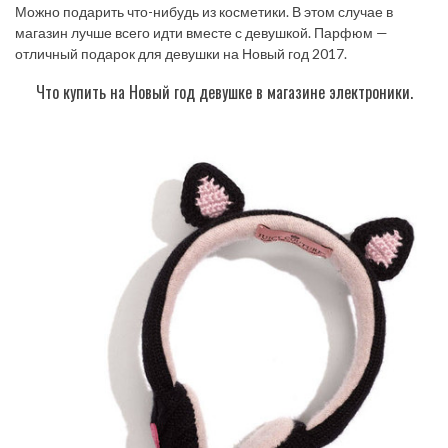
Можно подарить что-нибудь из косметики. В этом случае в
магазин лучше всего идти вместе с девушкой. Парфюм —
отличный подарок для девушки на Новый год 2017.
Что купить на Новый год девушке в магазине электроники.