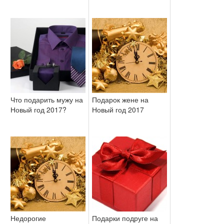
Что подарить мужу на
Подарок жене на
Новый год 2017?
Новый год 2017
Недорогие
Подарки подруге на