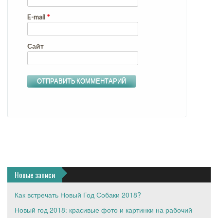
E-mail
*
Сайт
Новые записи
Как встречать Новый Год Собаки 2018?
Новый год 2018: красивые фото и картинки на рабочий