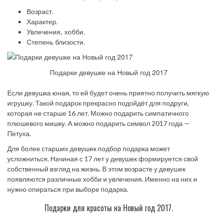
Возраст.
Характер.
Увлечения, хобби.
Степень близости.
Подарки девушке на Новый год 2017
Если девушка юная, то ей будет очень приятно получить мягкую
игрушку. Такой подарок прекрасно подойдёт для подруги,
которая не старше 16 лет. Можно подарить симпатичного
плюшевого мишку. А можно подарить символ 2017 года —
Петуха.
Для более старших девушек подбор подарка может
усложниться. Начиная с 17 лет у девушек формируется свой
собственный взгляд на жизнь. В этом возрасте у девушек
появляются различные хобби и увлечения. Именно на них и
нужно опираться при выборе подарка.
Подарки для красоты на Новый год 2017.