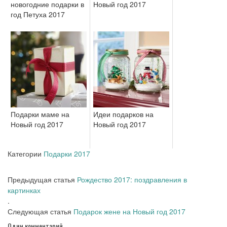
новогодние подарки в
Новый год 2017
год Петуха 2017
Подарки маме на
Идеи подарков на
Новый год 2017
Новый год 2017
Категории
Подарки 2017
Предыдущая статья
Рождество 2017: поздравления в
картинках
.
Следующая статья
Подарок жене на Новый год 2017
Один комментарий