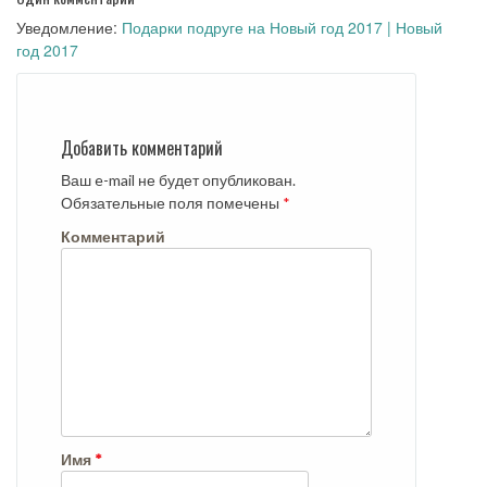
Уведомление:
Подарки подруге на Новый год 2017 | Новый
год 2017
Добавить комментарий
Ваш e-mail не будет опубликован.
Обязательные поля помечены
*
Комментарий
Имя
*